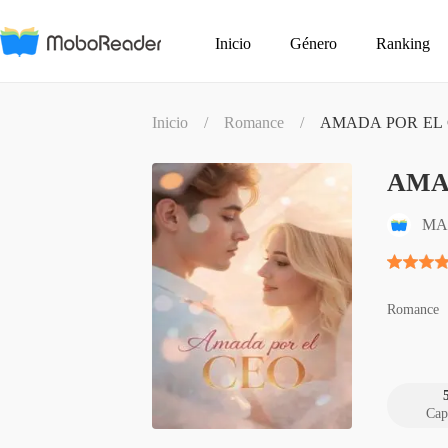
Inicio
Género
Ranking
Inicio
/
Romance
/
AMADA POR EL
AMA
MA
Romance
Cap